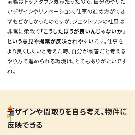
前職はトップダウン気質だったので、自分のやりた
いデザインやリノベーション、仕事の進め方ができ
ずもどかしかったのですが、ジェクトワンの社風は
非常に柔軟で
「こうしたほうが良いんじゃないか」
という意見や提案が反映されやすい
です。仕事を
より良くしたいと考えた時、自分が最善だと考える
やり方で進められる環境は、とてもありがたいです
ね。
デザインや間取りを自ら考え、物件に
反映できる