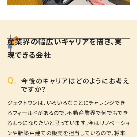
産業界の幅広いキャリアを描き、実
現できる会社
今後のキャリアはどのようにお考え
ですか？
ジェクトワンは、いろいろなことにチャレンジでき
るフィールドがあるので、不動産業界で何でもでき
るようになりたいと思っています。今はリノベーショ
ンや新築戸建ての販売を担当しているので、将来