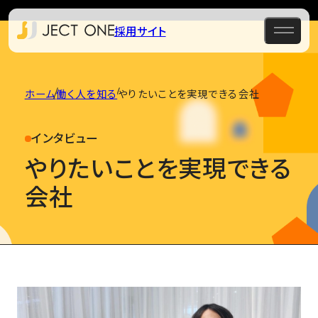
採用サイト
ホーム
働く人を知る
やりたいことを実現できる会社
インタビュー
やりたいことを実現できる
会社