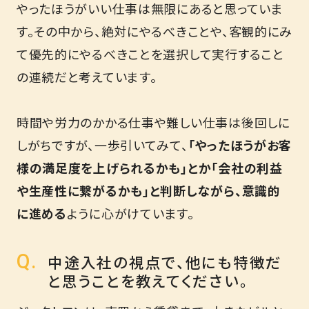
やったほうがいい仕事は無限にあると思っていま
す。その中から、絶対にやるべきことや、客観的にみ
て優先的にやるべきことを選択して実行すること
の連続だと考えています。
時間や労力のかかる仕事や難しい仕事は後回しに
しがちですが、一歩引いてみて、
「やったほうがお客
様の満足度を上げられるかも」とか「会社の利益
や生産性に繋がるかも」と判断しながら、意識的
に進める
ように心がけています。
中途入社の視点で、他にも特徴だ
と思うことを教えてください。