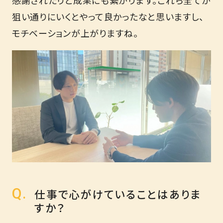
感謝されたりと成果にも繋がります。これら全てが
狙い通りにいくとやって良かったなと思いますし、
モチベーションが上がりますね。
仕事で心がけていることはありま
すか？