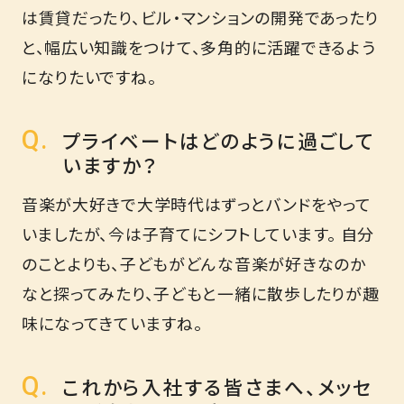
は賃貸だったり、ビル・マンションの開発であったり
と、幅広い知識をつけて、多角的に活躍できるよう
になりたいですね。
プライベートはどのように過ごして
いますか？
音楽が大好きで大学時代はずっとバンドをやって
いましたが、今は子育てにシフトしています。 自分
のことよりも、子どもがどんな音楽が好きなのか
なと探ってみたり、子どもと一緒に散歩したりが趣
味になってきていますね。
これから入社する皆さまへ、メッセ