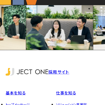
採用サイト
基本を知る
仕事を知る
トップメッセージ
ソリューション事業部