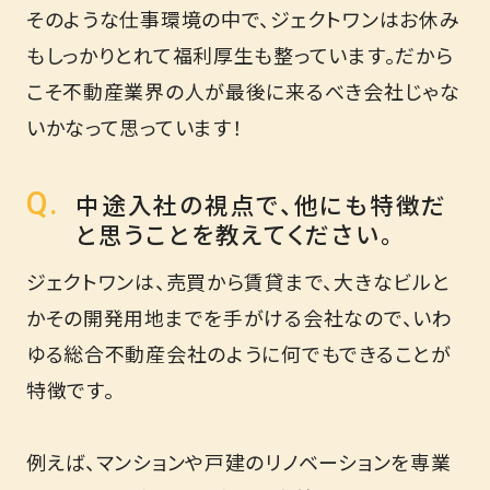
そのような仕事環境の中で、ジェクトワンはお休み
もしっかりとれて福利厚生も整っています。だから
こそ不動産業界の人が最後に来るべき会社じゃな
いかなって思っています！
中途入社の視点で、他にも特徴だ
と思うことを教えてください。
ジェクトワンは、売買から賃貸まで、大きなビルと
かその開発用地までを手がける会社なので、いわ
ゆる総合不動産会社のように何でもできることが
特徴です。
例えば、マンションや戸建のリノベーションを専業