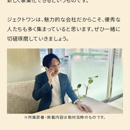
ジェクトワンは、魅力的な会社だからこそ、優秀な
人たちも多く集まっていると思います。ぜひ一緒に
切磋琢磨していきましょう。
※所属部署・掲載内容は取材当時のものです。