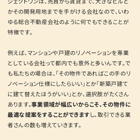
ジェクトワンは、売買から賃貸まで、大きなビルと
かその開発用地までを手がける会社なので、いわ
ゆる総合不動産会社のように何でもできることが
特徴です。
例えば、マンションや戸建のリノベーションを専業
としている会社って都内でも意外と多いんです。で
も私たちの場合は、「その物件であればこの手のリ
ノベーション仕様にしたらいい」とか「新築戸建て
に建て替えたほうがいい」とか、選択肢がたくさん
あります。
事業領域が幅広いからこそ、その物件に
最適な提案をすることができます
し、取引できる業
者さんの数も増えていきます。