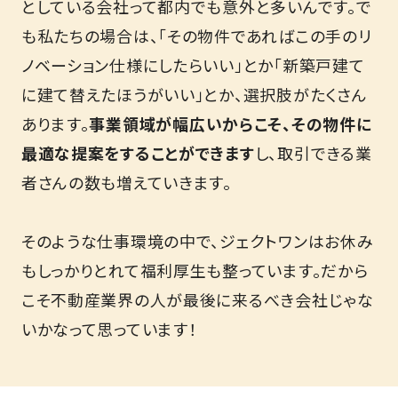
としている会社って都内でも意外と多いんです。で
も私たちの場合は、「その物件であればこの手のリ
ノベーション仕様にしたらいい」とか「新築戸建て
に建て替えたほうがいい」とか、選択肢がたくさん
あります。
事業領域が幅広いからこそ、その物件に
最適な提案をすることができます
し、取引できる業
者さんの数も増えていきます。
そのような仕事環境の中で、ジェクトワンはお休み
もしっかりとれて福利厚生も整っています。だから
こそ不動産業界の人が最後に来るべき会社じゃな
いかなって思っています！