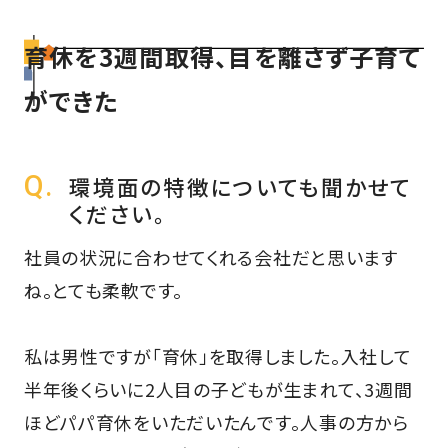
育休を3週間取得、目を離さず子育て
ができた
環境面の特徴についても聞かせて
ください。
社員の状況に合わせてくれる会社だと思います
ね。とても柔軟です。
私は男性ですが「育休」を取得しました。入社して
半年後くらいに2人目の子どもが生まれて、3週間
ほどパパ育休をいただいたんです。人事の方から