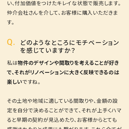
い、付加価値をつけたキレイな状態で販売します。
仲介会社さんを介して、お客様に購入いただきま
す。
どのようなところにモチベーション
を感じていますか？
私は
物件のデザインや間取りを考えることが好き
で、それがリノベーションに大きく反映できるのは
楽しい
ですね。
その土地や地域に適している間取りや、金額の設
定を自分で決めることができて、それが上手くハマ
ると早期の契約が見込めたり、お客様からとても