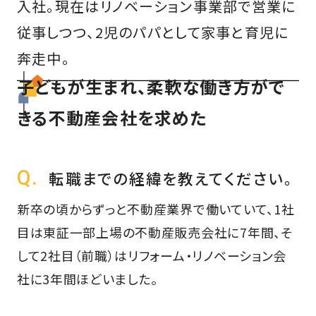
入社。現在はリノベーション事業部で営業に
従事しつつ、2児のパパとして家事と育児に
奔走中。
子どもが生まれ、柔軟な働き方がで
きる不動産会社を求めた
転職までの経緯を教えてください。
新卒の頃からずっと不動産業界で働いていて、1社
目は東証一部上場の不動産販売会社に7年間、そ
して2社目（前職）はリフォーム・リノベーション会
社に3年間ほどいました。