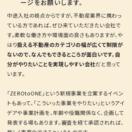
ージをお願いします。
中途入社の視点からですが、不動産業界に携わっ
ている方であれば、ぜひ来ていただきたい会社で
す。柔軟な働き方や環境面の良さもありますが、や
はり
扱える不動産のカテゴリの幅が広くて制限が
ないので、なんでもできるところが面白いです。自
分がやりたいことを実現しやすい会社
だと思って
います。
「ZEROtoONE」という新規事業を立案するイベン
トもあって、「こういった事業をやりたい」というアイ
デアや事業計画を、年齢や役職関係なく、企画して
発表する場もあります。審査を経て承認されれば、
新しく事業化できるというものです。