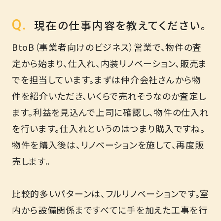
現在の仕事内容を教えてください。
BtoB（事業者向けのビジネス）営業で、物件の査
定から始まり、仕入れ、内装リノベーション、販売ま
でを担当しています。まずは仲介会社さんから物
件を紹介いただき、いくらで売れそうなのか査定し
ます。利益を見込んで上司に確認し、物件の仕入れ
を行います。仕入れというのはつまり購入ですね。
物件を購入後は、リノベーションを施して、再度販
売します。
比較的多いパターンは、フルリノベーションです。室
内から設備関係まですべてに手を加えた工事を行