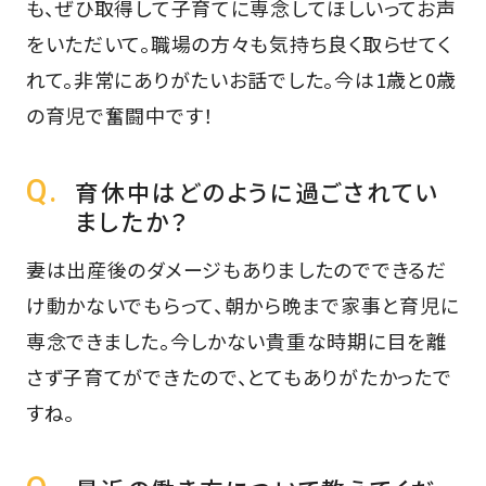
も、ぜひ取得して子育てに専念してほしいってお声
をいただいて。職場の方々も気持ち良く取らせてく
れて。非常にありがたいお話でした。今は1歳と0歳
の育児で奮闘中です！
育休中はどのように過ごされてい
ましたか？
妻は出産後のダメージもありましたのでできるだ
け動かないでもらって、朝から晩まで家事と育児に
専念できました。今しかない貴重な時期に目を離
さず子育てができたので、とてもありがたかったで
すね。