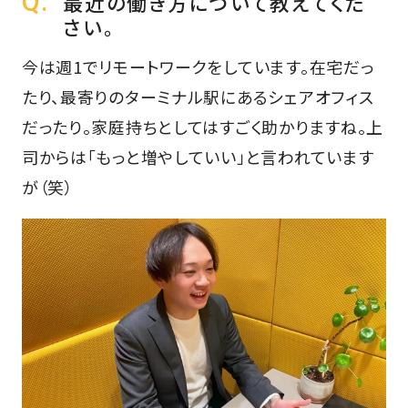
最近の働き方について教えてくだ
さい。
今は週1でリモートワークをしています。在宅だっ
たり、最寄りのターミナル駅にあるシェアオフィス
だったり。家庭持ちとしてはすごく助かりますね。上
司からは「もっと増やしていい」と言われています
が（笑）