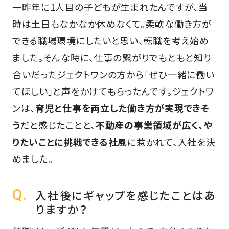
一昨年に1人目の子どもが生まれたんですが、当
時は土日もなかなか休めなくて。柔軟な働き方が
できる職場環境にしたいと思い、転職を考え始め
ました。そんな時に、仕事の繋がりでもともと知り
合いだったジェクトワンの方から「ぜひ一緒に働い
てほしい」と声をかけてもらったんです。ジェクトワ
ンは、
育児と仕事を両立した働き方が実現できそ
う
だと感じたことと、
不動産の事業領域が広く、や
りたいことに挑戦できる社風
に惹かれて、入社を決
めました。
入社後にギャップを感じたことはあ
りますか？