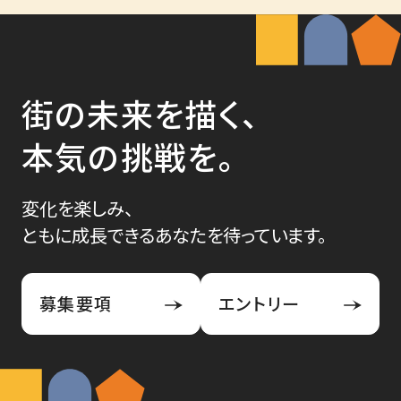
街の未来を描く、
本気の挑戦を。
変化を楽しみ、
ともに成長できるあなたを待っています。
募集要項
エントリー