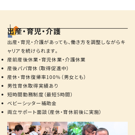
出産・育児・介護
出産・育児・介護があっても、働き方を調整しながらキ
ャリアを続けられます。
産前産後休業・育児休業・介護休業
産後パパ育休（取得促進中）
産休・育休復帰率100％（男女とも）
男性育休取得実績あり
短時間勤務制度（最短5時間）
ベビーシッター補助金
両立サポート面談（産休・育休前後に実施）