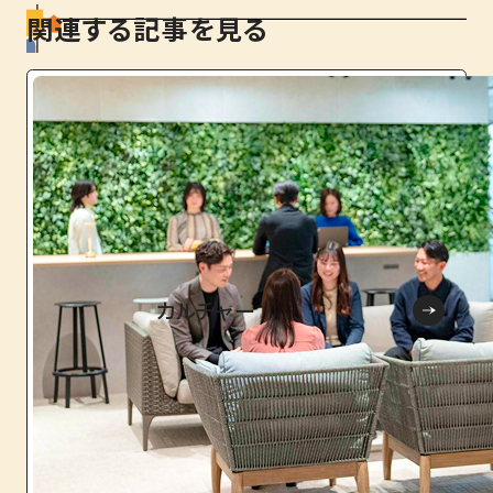
関連する記事を見る
カルチャー