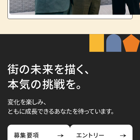
街の未来を描く、
本気の挑戦を。
変化を楽しみ、
ともに成長できるあなたを待っています。
募集要項
エントリー