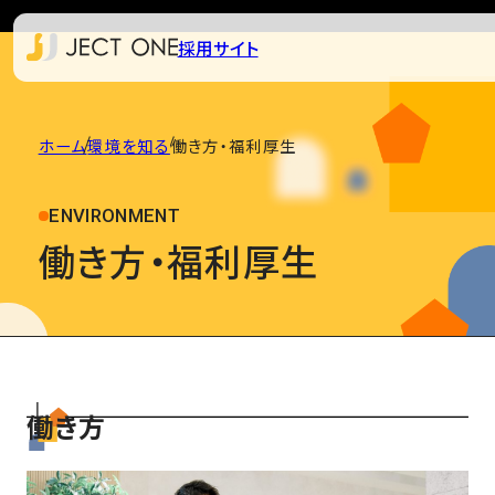
採用サイト
ホーム
環境を知る
働き方・福利厚生
ENVIRONMENT
働き方・福利厚生
働き方