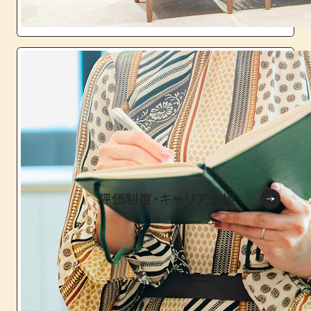
評価制度・キャリア支援