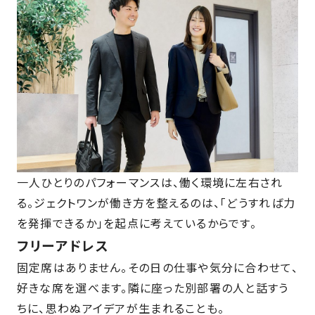
一人ひとりのパフォーマンスは、働く環境に左右され
る。ジェクトワンが働き方を整えるのは、「どうすれば力
を発揮できるか」を起点に考えているからです。
フリーアドレス
固定席はありません。その日の仕事や気分に合わせて、
好きな席を選べます。隣に座った別部署の人と話すう
ちに、思わぬアイデアが生まれることも。