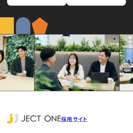
採用サイト