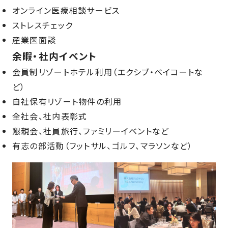
オンライン医療相談サービス
ストレスチェック
産業医面談
余暇・社内イベント
会員制リゾートホテル利用（エクシブ・ベイコートな
ど）
自社保有リゾート物件の利用
全社会、社内表彰式
懇親会、社員旅行、ファミリーイベントなど
有志の部活動（フットサル、ゴルフ、マラソンなど）