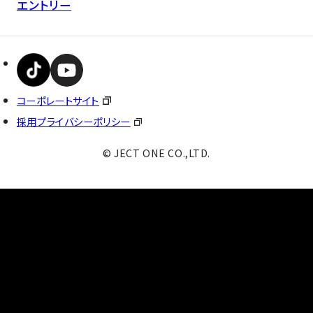
エントリー
コーポレートサイト
採用プライバシーポリシー
© JECT ONE CO.,LTD.