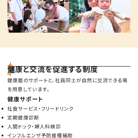
健康と交流を促進する制度
健康面のサポートと、社員同士が自然に交流できる場
を用意しています。
健康サポート
社食サービス・フリードリンク
定期健康診断
人間ドック・婦人科検診
インフルエンザ予防接種補助